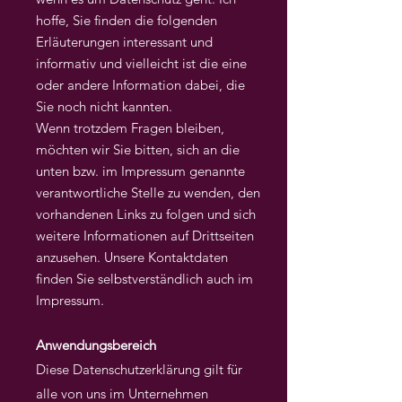
hoffe, Sie finden die folgenden
Erläuterungen interessant und
informativ und vielleicht ist die eine
oder andere Information dabei, die
Sie noch nicht kannten.
Wenn trotzdem Fragen bleiben,
möchten wir Sie bitten, sich an die
unten bzw. im Impressum genannte
verantwortliche Stelle zu wenden, den
vorhandenen Links zu folgen und sich
weitere Informationen auf Drittseiten
anzusehen. Unsere Kontaktdaten
finden Sie selbstverständlich auch im
Impressum.
Anwendungsbereich
Diese Datenschutzerklärung gilt für
alle von uns im Unternehmen