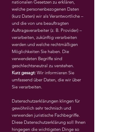
nationalen Gesetzen zu erklären,
welche personenbezogenen Daten
(kurz Daten) wir als Verantwortliche –
und die von uns beauftragten
Auftragsverarbeiter (z. B. Provider) –
verarbeiten, zukünftig verarbeiten
werden und welche rechtmäßigen
Möglichkeiten Sie haben. Die
verwendeten Begriffe sind
geschlechtsneutral zu verstehen.
Kurz gesagt:
Wir informieren Sie
umfassend über Daten, die wir über
Sie verarbeiten.
Datenschutzerklärungen klingen für
gewöhnlich sehr technisch und
verwenden juristische Fachbegriffe.
Diese Datenschutzerklärung soll Ihnen
hingegen die wichtigsten Dinge so