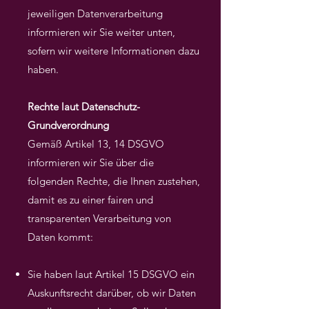
jeweiligen Datenverarbeitung
informieren wir Sie weiter unten,
sofern wir weitere Informationen dazu
haben.
Rechte laut Datenschutz-
Grundverordnung
Gemäß Artikel 13, 14 DSGVO
informieren wir Sie über die
folgenden Rechte, die Ihnen zustehen,
damit es zu einer fairen und
transparenten Verarbeitung von
Daten kommt:
Sie haben laut Artikel 15 DSGVO ein
Auskunftsrecht darüber, ob wir Daten