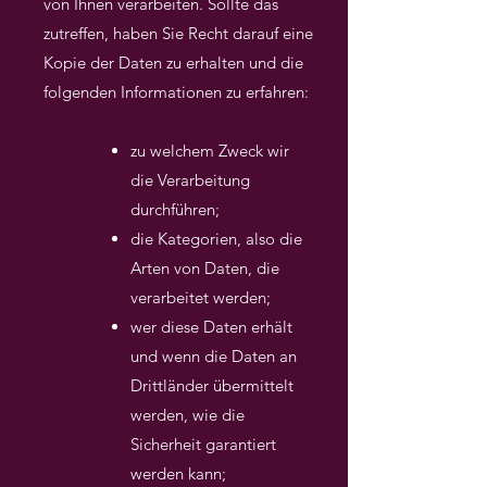
von Ihnen verarbeiten. Sollte das
zutreffen, haben Sie Recht darauf eine
Kopie der Daten zu erhalten
und die
folgenden Informationen zu erfahren:
zu welchem Zweck wir
die Verarbeitung
durchführen;
die Kategorien, also die
Arten von Daten, die
verarbeitet werden;
wer diese Daten erhält
und wenn die Daten an
Drittländer übermittelt
werden, wie die
Sicherheit garantiert
werden kann;