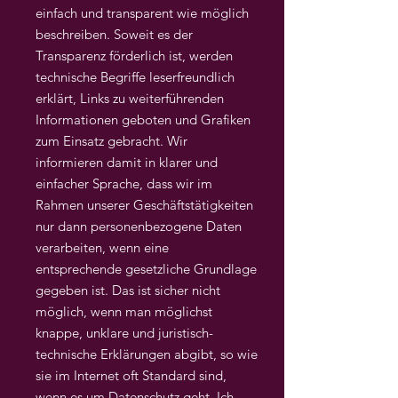
einfach und transparent wie möglich
beschreiben. Soweit es der
Transparenz förderlich ist, werden
technische Begriffe leserfreundlich
erklärt, Links zu weiterführenden
Informationen geboten und Grafiken
zum Einsatz gebracht. Wir
informieren damit in klarer und
einfacher Sprache, dass wir im
Rahmen unserer Geschäftstätigkeiten
nur dann personenbezogene Daten
verarbeiten, wenn eine
entsprechende gesetzliche Grundlage
gegeben ist. Das ist sicher nicht
möglich, wenn man möglichst
knappe, unklare und juristisch-
technische Erklärungen abgibt, so wie
sie im Internet oft Standard sind,
wenn es um Datenschutz geht. Ich