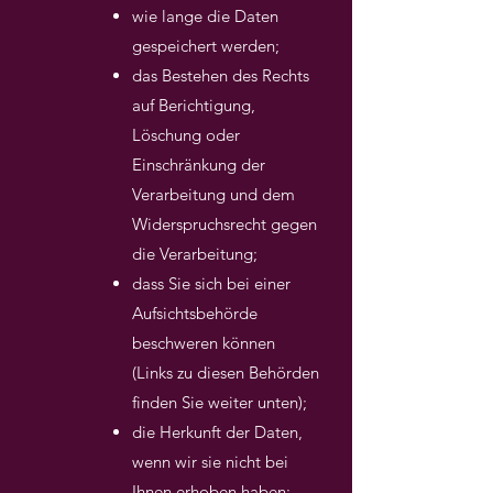
wie lange die Daten
gespeichert werden;
das Bestehen des Rechts
auf Berichtigung,
Löschung oder
Einschränkung der
Verarbeitung und dem
Widerspruchsrecht gegen
die Verarbeitung;
dass Sie sich bei einer
Aufsichtsbehörde
beschweren können
(Links zu diesen Behörden
finden Sie weiter unten);
die Herkunft der Daten,
wenn wir sie nicht bei
Ihnen erhoben haben;