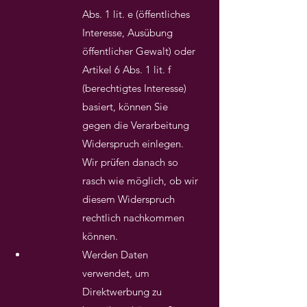
Abs. 1 lit. e (öffentliches
Interesse, Ausübung
öffentlicher Gewalt) oder
Artikel 6 Abs. 1 lit. f
(berechtigtes Interesse)
basiert, können Sie
gegen die Verarbeitung
Widerspruch einlegen.
Wir prüfen danach so
rasch wie möglich, ob wir
diesem Widerspruch
rechtlich nachkommen
können.
Werden Daten
verwendet, um
Direktwerbung zu