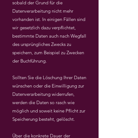
sobald der Grund für die
Datenverarbeitung nicht mehr
vorhanden ist. In einigen Fällen sind
wir gesetzlich dazu verpflichtet,
bestimmte Daten auch nach Wegfall
des ursprüngliches Zwecks zu
speichern, zum Beispiel zu Zwecken
der Buchführung.
Sollten Sie die Löschung Ihrer Daten
wünschen oder die Einwilligung zur
Datenverarbeitung widerrufen,
werden die Daten so rasch wie
möglich und soweit keine Pflicht zur
Speicherung besteht, gelöscht.
Über die konkrete Dauer der