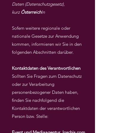
Daten (Datenschutzgesetz),
kurz
Österreich
In
Sofern weitere regionale oder
nationale Gesetze zur Anwendung
kommen, informieren wir Sie in den
folgenden Abschnitten darüber.
Kontaktdaten des Verantwortlichen
Sollten Sie Fragen zum Datenschutz
oder zur Verarbeitung
personenbezogener Daten haben,
finden Sie nachfolgend die
Kontaktdaten der verantwortlichen
Person bzw. Stelle:
Event und Mediaagentur Joschis.com