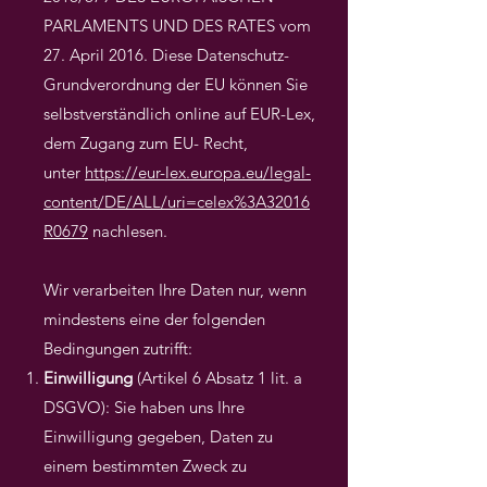
PARLAMENTS UND DES RATES vom
27. April 2016. Diese Datenschutz-
Grundverordnung der EU können Sie
selbstverständlich online auf EUR-Lex,
dem Zugang zum EU- Recht,
unter
https://eur-lex.europa.eu/legal-
content/DE/ALL/uri=celex%3A32016
R0679
nachlesen.
Wir verarbeiten Ihre Daten nur, wenn
mindestens eine der folgenden
Bedingungen zutrifft:
Einwilligung
(Artikel 6 Absatz 1 lit. a
DSGVO): Sie haben uns Ihre
Einwilligung gegeben, Daten zu
einem bestimmten Zweck zu