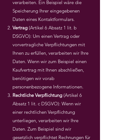
verarbeiten. Ein Beispiel wäre die
Speicherung Ihrer eingegebenen
Daten eines Kontaktformulars.
Vertrag
(Artikel 6 Absatz 1 lit. b
DSGVO): Um einen Vertrag oder
vorvertragliche Verpflichtungen mit
Ihnen zu erfüllen, verarbeiten wir Ihre
Daten. Wenn wir zum Beispiel einen
Kaufvertrag mit Ihnen abschließen,
benötigen wir vorab
personenbezogene Informationen.
Rechtliche Verpflichtung
(Artikel 6
Absatz 1 lit. c DSGVO): Wenn wir
einer rechtlichen Verpflichtung
unterliegen, verarbeiten wir Ihre
Daten. Zum Beispiel sind wir
gesetzlich verpflichtet Rechnungen für