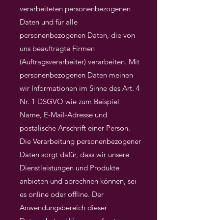
verarbeiteten personenbezogenen
Daten und für alle
personenbezogenen Daten, die von
uns beauftragte Firmen
(Auftragsverarbeiter) verarbeiten. Mit
personenbezogenen Daten meinen
wir Informationen im Sinne des Art. 4
Nr. 1 DSGVO wie zum Beispiel
Name, E-Mail-Adresse und
postalische Anschrift einer Person.
Die Verarbeitung personenbezogener
Daten sorgt dafür, dass wir unsere
Dienstleistungen und Produkte
anbieten und abrechnen können, sei
es online oder offline. Der
Anwendungsbereich dieser