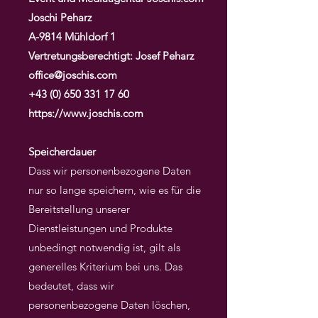
Joschi Peharz
A-9814 Mühldorf 1
Vertretungsberechtigt: Josef Peharz
office@joschis.com
+43 (0) 650 331 17 60
https://www.joschis.com
Speicherdauer
Dass wir personenbezogene Daten
nur so lange speichern, wie es für die
Bereitstellung unserer
Dienstleistungen und Produkte
unbedingt notwendig ist, gilt als
generelles Kriterium bei uns. Das
bedeutet, dass wir
personenbezogene Daten löschen,