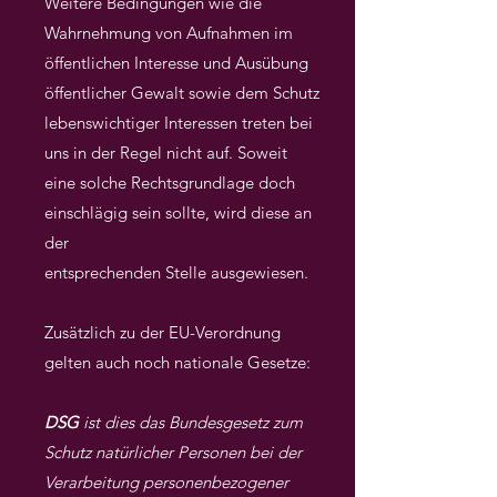
Weitere Bedingungen wie die
Wahrnehmung von Aufnahmen im
öffentlichen Interesse und Ausübung
öffentlicher Gewalt sowie dem Schutz
lebenswichtiger Interessen treten bei
uns in der Regel nicht auf. Soweit
eine solche Rechtsgrundlage doch
einschlägig sein sollte, wird diese an
der
entsprechenden Stelle ausgewiesen.
Zusätzlich zu der EU-Verordnung
gelten auch noch nationale Gesetze:
DSG
ist dies das Bundesgesetz zum
Schutz natürlicher Personen bei der
Verarbeitung personenbezogener