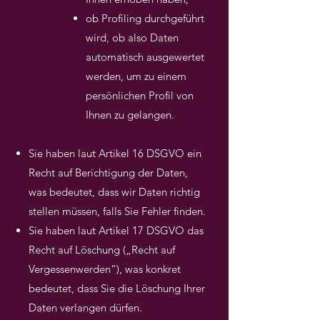
ob Profiling durchgeführt
wird, ob also Daten
automatisch ausgewertet
werden, um zu einem
persönlichen Profil von
Ihnen zu gelangen.
Sie haben laut Artikel 16 DSGVO ein
Recht auf Berichtigung der Daten,
was bedeutet, dass wir Daten richtig
stellen müssen, falls Sie Fehler finden.
Sie haben laut Artikel 17 DSGVO das
Recht auf Löschung („Recht auf
Vergessenwerden“), was konkret
bedeutet, dass Sie die Löschung Ihrer
Daten verlangen dürfen.