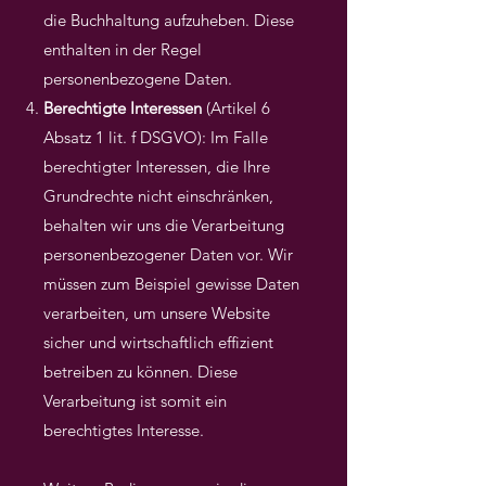
die Buchhaltung aufzuheben. Diese
enthalten in der Regel
personenbezogene Daten.
Berechtigte Interessen
(Artikel 6
Absatz 1 lit. f DSGVO): Im Falle
berechtigter Interessen, die Ihre
Grundrechte nicht einschränken,
behalten wir uns die Verarbeitung
personenbezogener Daten vor. Wir
müssen zum Beispiel gewisse Daten
verarbeiten, um unsere Website
sicher und wirtschaftlich effizient
betreiben zu können. Diese
Verarbeitung ist somit ein
berechtigtes Interesse.