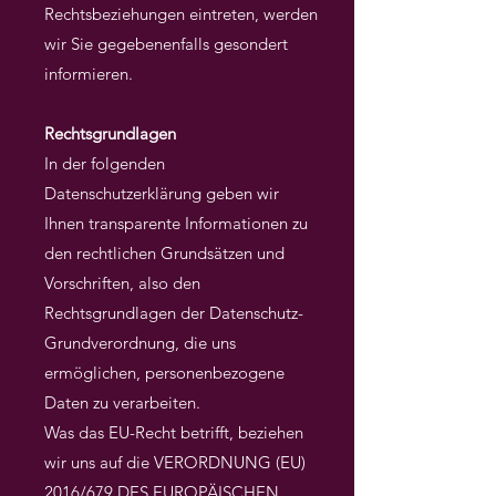
Rechtsbeziehungen eintreten, werden
wir Sie gegebenenfalls gesondert
informieren.
Rechtsgrundlagen
In der folgenden
Datenschutzerklärung geben wir
Ihnen transparente Informationen zu
den rechtlichen Grundsätzen und
Vorschriften, also den
Rechtsgrundlagen der Datenschutz-
Grundverordnung, die uns
ermöglichen, personenbezogene
Daten zu verarbeiten.
Was das EU-Recht betrifft, beziehen
wir uns auf die VERORDNUNG (EU)
2016/679 DES EUROPÄISCHEN