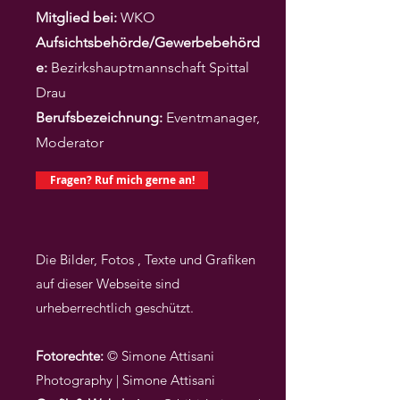
Mitglied bei:
WKO
Aufsichtsbehörde/Gewerbebehörd
e:
Bezirkshauptmannschaft Spittal
Drau
Berufsbezeichnung:
Eventmanager,
Moderator
Fragen? Ruf mich gerne an!
Die Bilder, Fotos , Texte und Grafiken
auf dieser Webseite sind
urheberrechtlich geschützt.
Fotorechte:
©
Simone Attisani
Photography
| Simone Attisani