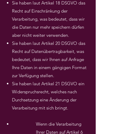
Sie haben laut Artikel 18 DSGVO das
Recht auf Einschränkung der
Verarbeitung, was bedeutet, dass wir
die Daten nur mehr speichern dürfen
aber nicht weiter verwenden.
Sie haben laut Artikel 20 DSGVO das
Recht auf Datenübertragbarkeit, was
bedeutet, dass wir Ihnen auf Anfrage
Ihre Daten in einem gängigen Format
zur Verfügung stellen.
Sie haben laut Artikel 21 DSGVO ein
Widerspruchsrecht, welches nach
Durchsetzung eine Änderung der
Verarbeitung mit sich bringt.
Wenn die Verarbeitung
Ihrer Daten auf Artikel 6