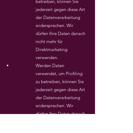
betreiben, können Sie
jederzeit gegen diese Art
der Datenverarbeitung
widersprechen. Wir
dürfen Ihre Daten danach
nicht mehr für
Direktmarketing
verwenden.
Werden Daten
verwendet, um Profiling
zu betreiben, können Sie
jederzeit gegen diese Art
der Datenverarbeitung
widersprechen. Wir
dürfen Ihre Daten danach
nicht mehr für Profiling
verwenden.